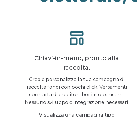
Chiavi-in-mano, pronto alla
raccolta.
Crea e personalizza la tua campagna di
raccolta fondi con pochi click. Versamenti
con carta di credito e bonifico bancario.
Nessuno sviluppo o integrazione necessari.
Visualizza una campagna tipo