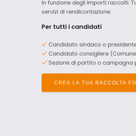
in funzione degli importi raccolti.
servizi di rendicontazione.
Per tutti i candidati
Candidato sindaco o presidente
Candidato consigliere (Comune, 
Sezione di partito o campagna po
CREA LA TUA RACCOLTA FO