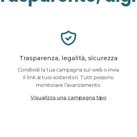
Trasparenza, legalità, sicurezza
Condividi la tua campagna sul web o invia
il link ai tuoi sostenitori. Tutti possono
monitorare l’avanzamento.
Visualizza una campagna tipo