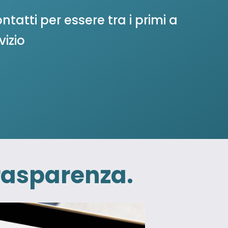
ntatti per essere tra i primi a
vizio
rasparenza.