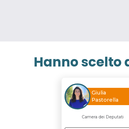
Hanno scelto d
Giulia
Pastorella
Camera dei Deputati