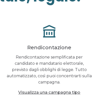
Rendicontazione
Rendicontazione semplificata per
candidato e mandatario elettorale,
previsto dagli obblighi di legge. Tutto
automatizzato, così puoi concentrarti sulla
campagna.
Visualizza una campagna tipo