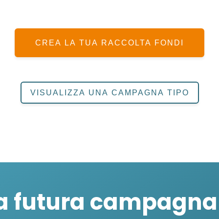
CREA LA TUA RACCOLTA FONDI
VISUALIZZA UNA CAMPAGNA TIPO
a futura campagna